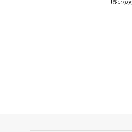
R$ 149,9