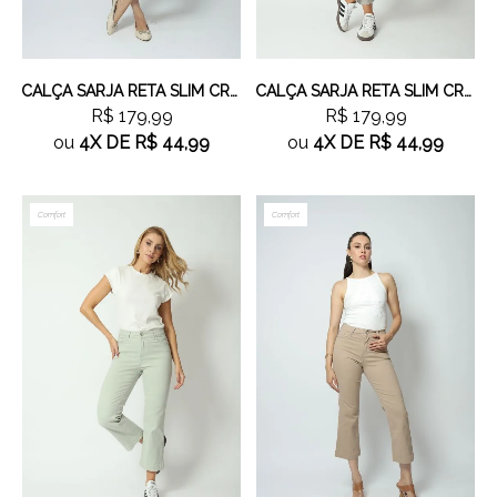
CALÇA SARJA RETA SLIM CROPPED CAQUI
CALÇA SARJA RETA SLIM CROPPED CINZA
R$ 179,99
R$ 179,99
ou
4X
DE
R$ 44,99
ou
4X
DE
R$ 44,99
Comfort
Comfort