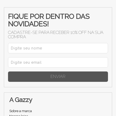
FIQUE POR DENTRO DAS
NOVIDADES!
CADASTRE-SE PARA RECEBER 10% OFF NA SUA
COMPRA
ENVIAR
A Gazzy
Sobre a marca