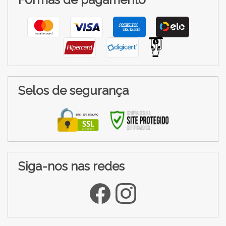
Selos de segurança
Siga-nos nas redes