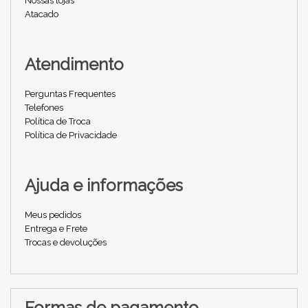
Nossas lojas
Atacado
Atendimento
Perguntas Frequentes
Telefones
Política de Troca
Política de Privacidade
Ajuda e informações
Meus pedidos
Entrega e Frete
Trocas e devoluções
Formas de pagamento