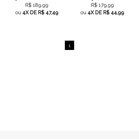
R$ 189,99
R$ 179,99
ou
4X
DE
R$ 47,49
ou
4X
DE
R$ 44,99
1