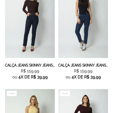
Tamanho
CALÇA JEANS SKINNY JEANS ESCURO
CALÇA JEANS SKINNY JEANS MÉDIO
R$ 159,99
R$ 159,99
ou
4X
DE
R$ 39,99
ou
4X
DE
R$ 39,99
Comfort
Comfort