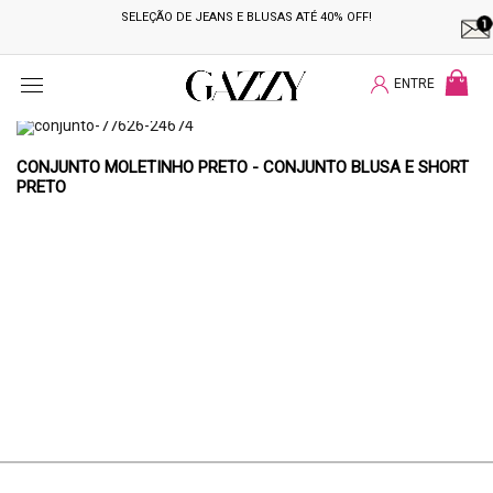
SELEÇÃO DE JEANS E BLUSAS ATÉ 40% OFF!
Menu
ENTRE
CONJUNTOS
CONJUNTO MOLETINHO PRETO - CONJUNTO BLUSA E SHORT
PRETO