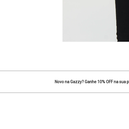
Novo na Gazzy? Ganhe 10% OFF na sua p