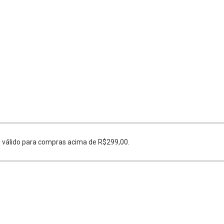
 válido para compras acima de R$299,00.