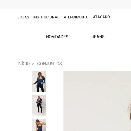
ATACADO
LOJAS
INSTITUCIONAL
ATENDIMENTO
NOVIDADES
JEANS
CONJUNTOS