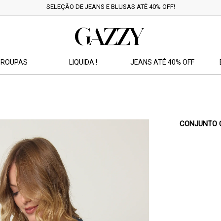
SELEÇÃO DE JEANS E BLUSAS ATÉ 40% OFF!
ROUPAS
LIQUIDA !
JEANS ATÉ 40% OFF
CONJUNTO 