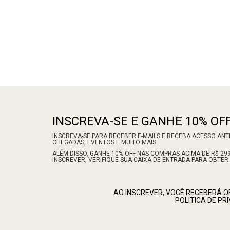
INSCREVA-SE E GANHE 10% OFF
INSCREVA-SE PARA RECEBER E-MAILS E RECEBA ACESSO AN
CHEGADAS, EVENTOS E MUITO MAIS.
ALÉM DISSO, GANHE 10% OFF NAS COMPRAS ACIMA DE R$ 299,
INSCREVER, VERIFIQUE SUA CAIXA DE ENTRADA PARA OBTER
AO INSCREVER, VOCÊ RECEBERÁ 
POLITICA DE P