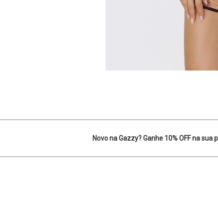
Novo na Gazzy? Ganhe 10% OFF na sua p