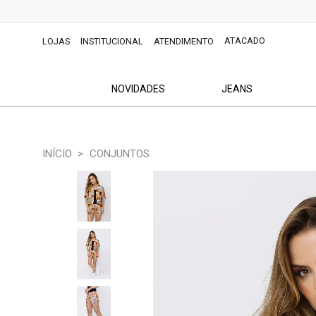
GRANDE S
ATACADO
LOJAS
INSTITUCIONAL
ATENDIMENTO
NOVIDADES
JEANS
CONJUNTOS