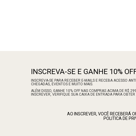
INSCREVA-SE E GANHE 10% OFF
INSCREVA-SE PARA RECEBER E-MAILS E RECEBA ACESSO AN
CHEGADAS, EVENTOS E MUITO MAIS.
ALÉM DISSO, GANHE 10% OFF NAS COMPRAS ACIMA DE R$ 299,
INSCREVER, VERIFIQUE SUA CAIXA DE ENTRADA PARA OBTER
AO INSCREVER, VOCÊ RECEBERÁ 
POLITICA DE P