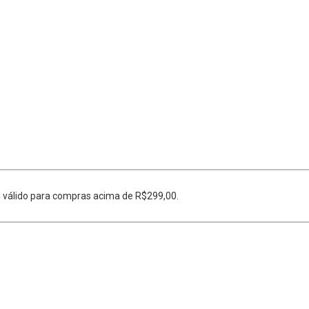
 válido para compras acima de R$299,00.