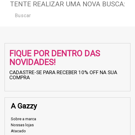
TENTE REALIZAR UMA NOVA BUSCA:
FIQUE POR DENTRO DAS
NOVIDADES!
CADASTRE-SE PARA RECEBER 10% OFF NA SUA
COMPRA
A Gazzy
Sobre a marca
Nossas lojas
Atacado