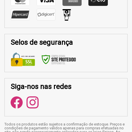
Selos de segurança
Siga-nos nas redes
Todos os produtos estão sujeitos a confirmação de estoque. Preços e
condições de pagamento válidos apenas para compras efetuadas no
site, não sendo necessariamente aplicados para as lojas físicas. As