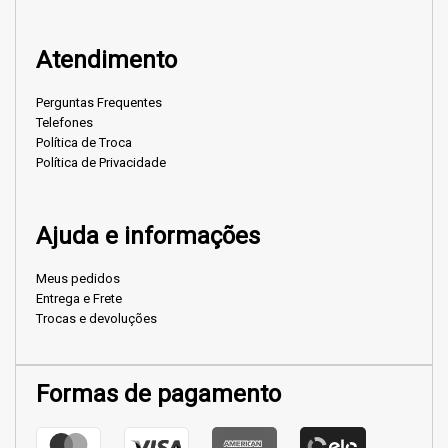
Atendimento
Perguntas Frequentes
Telefones
Política de Troca
Política de Privacidade
Ajuda e informações
Meus pedidos
Entrega e Frete
Trocas e devoluções
Formas de pagamento