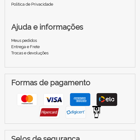
Política de Privacidade
Ajuda e informações
Meus pedidos
Entrega e Frete
Trocas e devoluções
Formas de pagamento
Selos de segurança