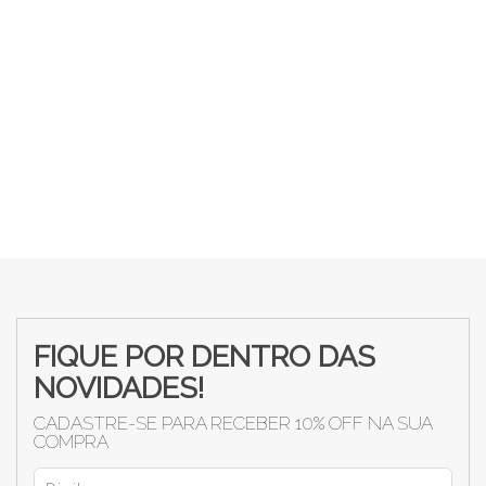
FIQUE POR DENTRO DAS
NOVIDADES!
CADASTRE-SE PARA RECEBER 10% OFF NA SUA
COMPRA