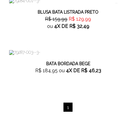
18%
OFF
BLUSA BATA LISTRADA PRETO
R$ 159,99
R$ 129,99
ou
4X
DE
R$ 32,49
BATA BORDADA BEGE
R$ 184,95
ou
4X
DE
R$ 46,23
1