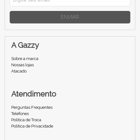
ENVIAR
A Gazzy
Sobre a marca
Nossas lojas
Atacado
Atendimento
Perguntas Frequentes
Telefones
Política de Troca
Política de Privacidade