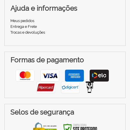
Ajuda e informações
Meus pedidos
Entrega e Frete
Trocas e devoluções
Formas de pagamento
Selos de segurança