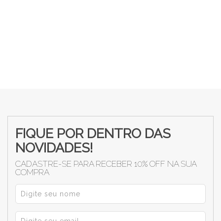
FIQUE POR DENTRO DAS
NOVIDADES!
CADASTRE-SE PARA RECEBER 10% OFF NA SUA
COMPRA