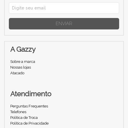
ENVIAR
A Gazzy
Sobre a marca
Nossas lojas
Atacado
Atendimento
Perguntas Frequentes
Telefones
Política de Troca
Política de Privacidade