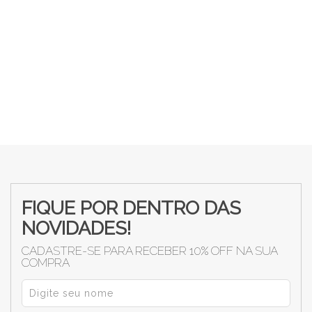
FIQUE POR DENTRO DAS
NOVIDADES!
CADASTRE-SE PARA RECEBER 10% OFF NA SUA
COMPRA