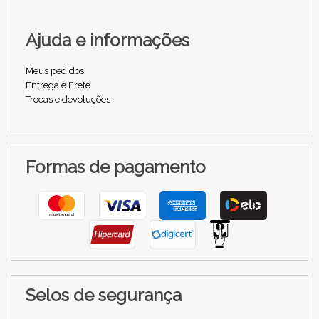
Ajuda e informações
Meus pedidos
Entrega e Frete
Trocas e devoluções
Formas de pagamento
Selos de segurança