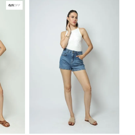
62%
OFF