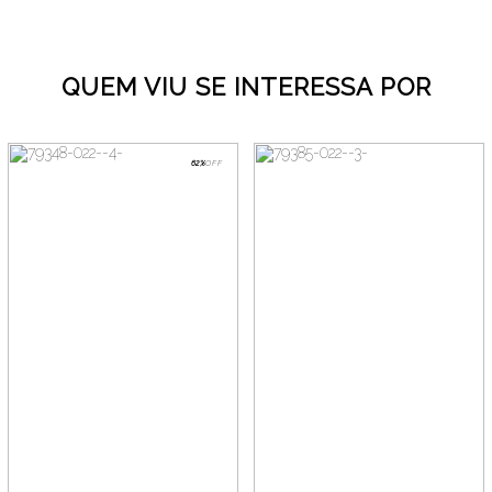
QUEM VIU SE INTERESSA POR
62%
OFF