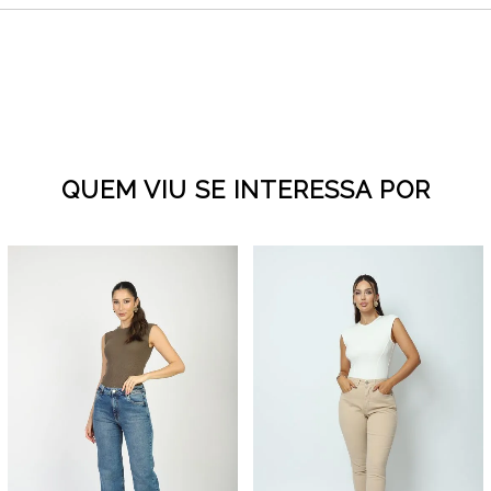
QUEM VIU SE INTERESSA POR