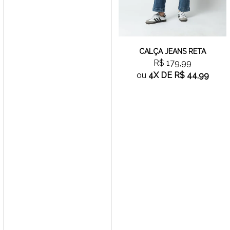
CALÇA JEANS RETA
R$ 179,99
ou
4X
DE
R$ 44,99