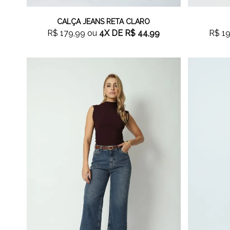
CALÇA JEANS RETA CLARO
R$ 179,99
ou
4X
DE
R$ 44,99
R$ 19