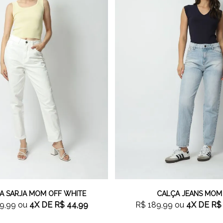
A SARJA MOM OFF WHITE
CALÇA JEANS MOM
9,99
ou
4X
DE
R$ 44,99
R$ 189,99
ou
4X
DE
R$