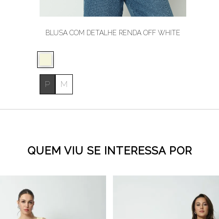
BLUSA COM DETALHE RENDA OFF WHITE
P
M
QUEM VIU SE INTERESSA POR