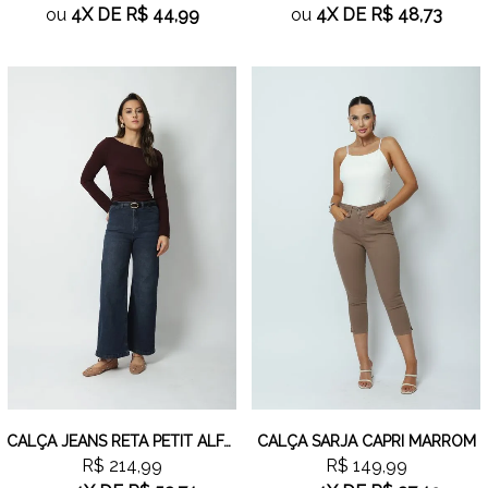
ou
4X
DE
R$ 44,99
ou
4X
DE
R$ 48,73
CALÇA JEANS RETA PETIT ALFAIATARIA
CALÇA SARJA CAPRI MARROM
R$ 214,99
R$ 149,99