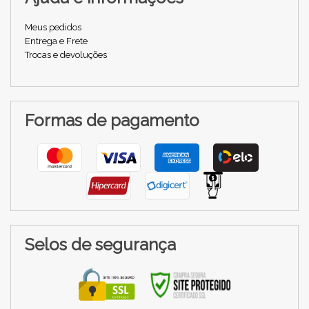
Meus pedidos
Entrega e Frete
Trocas e devoluções
Formas de pagamento
Selos de segurança