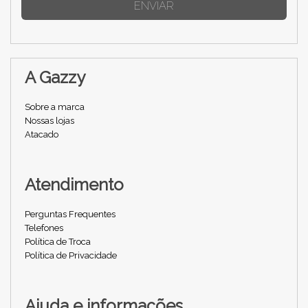
ENVIAR
A Gazzy
Sobre a marca
Nossas lojas
Atacado
Atendimento
Perguntas Frequentes
Telefones
Política de Troca
Política de Privacidade
Ajuda e informações