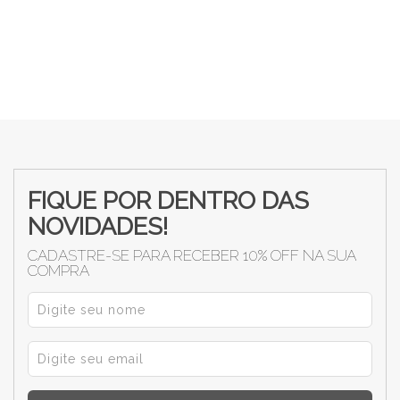
FIQUE POR DENTRO DAS
NOVIDADES!
CADASTRE-SE PARA RECEBER 10% OFF NA SUA
COMPRA