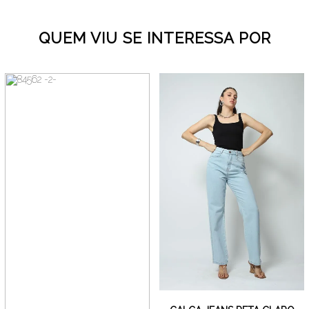
QUEM VIU SE INTERESSA POR