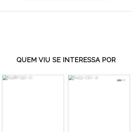
QUEM VIU SE INTERESSA POR
58%
OFF