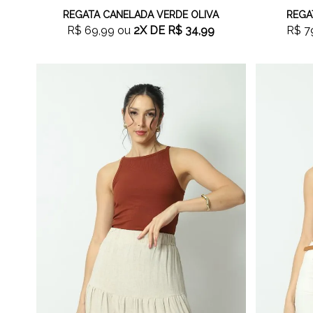
REGATA CANELADA VERDE OLIVA
REGA
R$ 69,99
ou
2X
DE
R$ 34,99
R$ 7