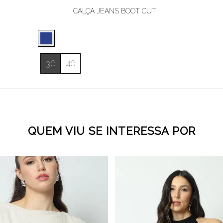
CALÇA JEANS BOOT CUT
36
46
QUEM VIU SE INTERESSA POR