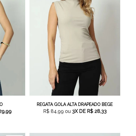
TO
REGATA GOLA ALTA DRAPEADO BEGE
29,99
R$ 84,99
ou
3X
DE
R$ 28,33