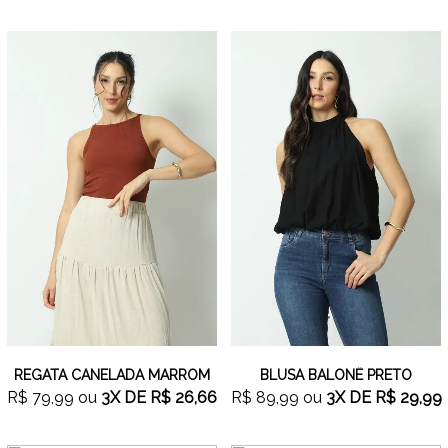
REGATA CANELADA MARROM
BLUSA BALONÊ PRETO
R$ 79,99
ou
3X
DE
R$ 26,66
R$ 89,99
ou
3X
DE
R$ 29,99