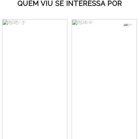
QUEM VIU SE INTERESSA POR
13%
OFF