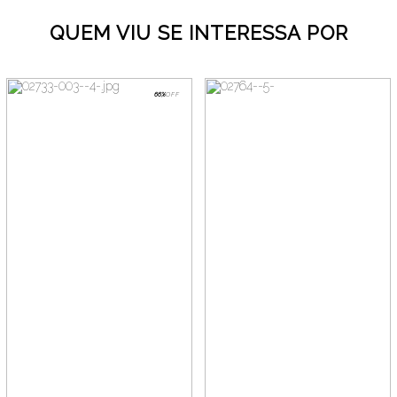
QUEM VIU SE INTERESSA POR
66%
OFF