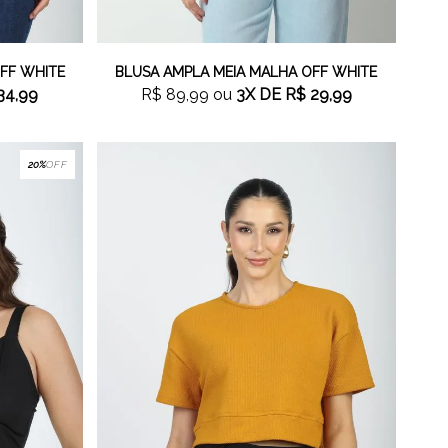
FF WHITE
BLUSA AMPLA MEIA MALHA OFF WHITE
34,99
R$ 89,99
ou
3X
DE
R$ 29,99
20%
OFF