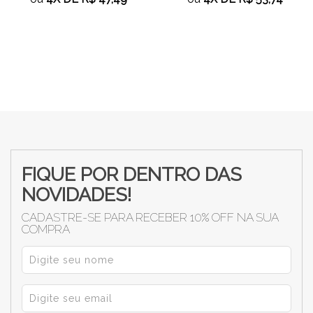
FIQUE POR DENTRO DAS
NOVIDADES!
CADASTRE-SE PARA RECEBER 10% OFF NA SUA
COMPRA