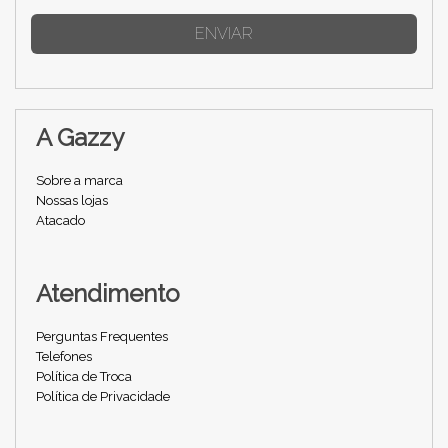
ENVIAR
A Gazzy
Sobre a marca
Nossas lojas
Atacado
Atendimento
Perguntas Frequentes
Telefones
Política de Troca
Política de Privacidade