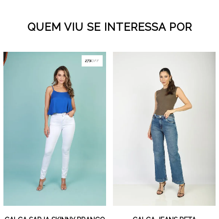
QUEM VIU SE INTERESSA POR
27%
OFF