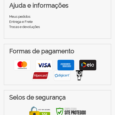
Ajuda e informações
Meus pedidos
Entrega e Frete
Trocas e devoluções
Formas de pagamento
Selos de segurança