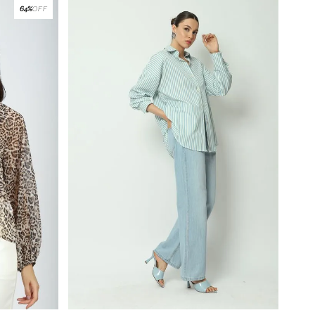
64%
OFF