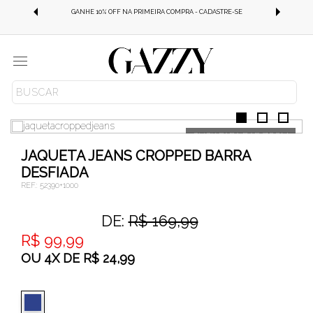
FRETE GRÁTIS OUTRAS REGIÕES EM COMPRAS ACIMA DE 499,99!
GANHE 10% OFF NA PRIMEIRA COMPRA - CADASTRE-SE
Menu
JEANS
JAQUETA JEANS
JAQUETA JEANS CROPPED BARRA
DESFIADA
REF.:
52390+1000
DE:
R$ 169,99
R$ 99,99
OU
4
X
DE
R$ 24,99