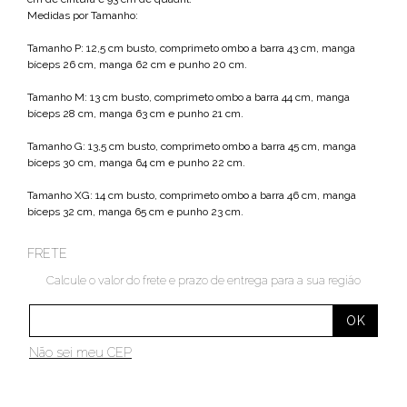
Medidas por Tamanho:
Tamanho P: 12,5 cm busto, comprimeto ombo a barra 43 cm, manga
bíceps 26 cm, manga 62 cm e punho 20 cm.
Tamanho M: 13 cm busto, comprimeto ombo a barra 44 cm, manga
bíceps 28 cm, manga 63 cm e punho 21 cm.
Tamanho G: 13,5 cm busto, comprimeto ombo a barra 45 cm, manga
bíceps 30 cm, manga 64 cm e punho 22 cm.
Tamanho XG: 14 cm busto, comprimeto ombo a barra 46 cm, manga
bíceps 32 cm, manga 65 cm e punho 23 cm.
FRETE
Calcule o valor do frete e prazo de entrega para a sua região
Não sei meu CEP