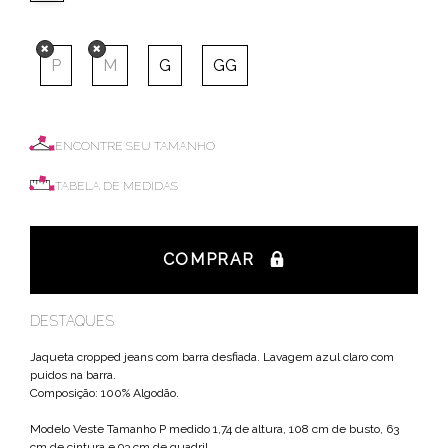
P
M
G
GG
ENCONTRE SEU TAMANHO
TABELA DE MEDIDAS
COMPRAR
DESTAQUES
Jaqueta cropped jeans com barra desfiada. Lavagem azul claro com
puidos na barra.
Composição: 100% Algodão.
Modelo Veste Tamanho P medido 1,74 de altura, 108 cm de busto, 63
cm de cintura e 93 cm de quadril.