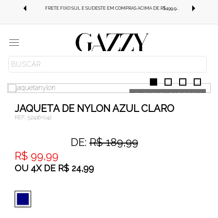
FRETE GRÁTIS SUL E SUDESTE EM COMPRAS ACIMA DE R$499,99!
FRETE FIXO SUL E SUDESTE EM COMPRAS ACIMA DE R$499,99!
Menu
ROUPAS
CASACOS
JAQUETA
JAQUETA DE NYLON AZUL CLARO
REF.:
52416+042
DE:
R$ 189,99
R$ 99,99
OU
4
X
DE
R$ 24,99