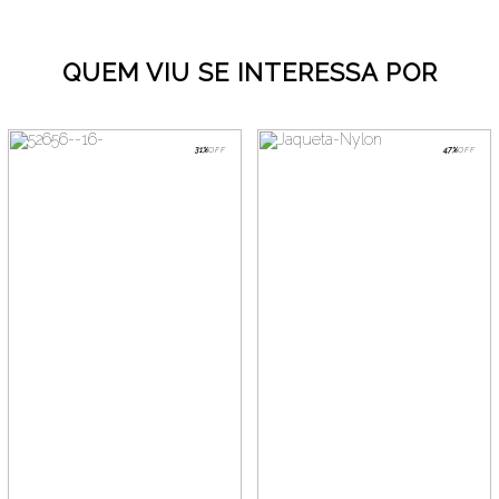
QUEM VIU SE INTERESSA POR
31%
OFF
47%
OFF