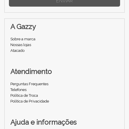
ENVIAR
A Gazzy
Sobre a marca
Nossas lojas
Atacado
Atendimento
Perguntas Frequentes
Telefones
Política de Troca
Política de Privacidade
Ajuda e informações