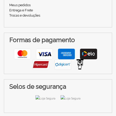
Meus pedidos
Entrega e Frete
Trocas e devoluções
Formas de pagamento
Selos de segurança