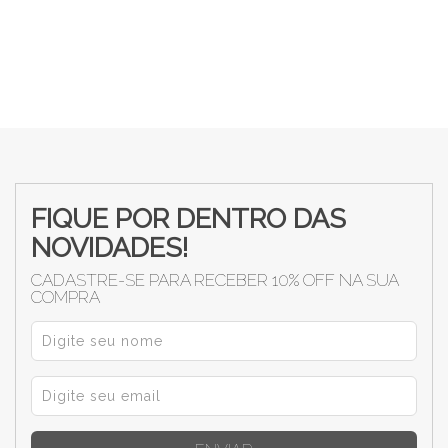
FIQUE POR DENTRO DAS
NOVIDADES!
CADASTRE-SE PARA RECEBER 10% OFF NA SUA
COMPRA