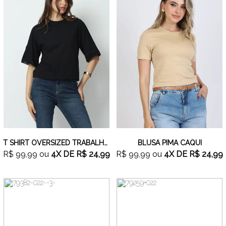
T SHIRT OVERSIZED TRABALHADA PRETO
BLUSA PIMA CAQUI
R$ 99,99
ou
4X
DE
R$ 24,99
R$ 99,99
ou
4X
DE
R$ 24,99